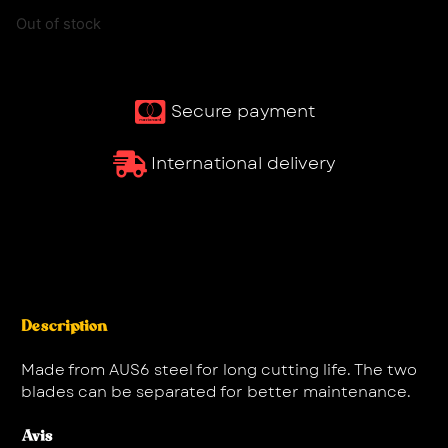
Out of stock
Secure payment
International delivery
Description
Made from AUS6 steel for long cutting life. The two
blades can be separated for better maintenance.
Avis