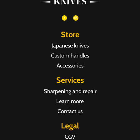
Store
Japanese knives
Custom handles
Accessories
Services
Sharpening and repair
Learn more
Contact us
Legal
CGV