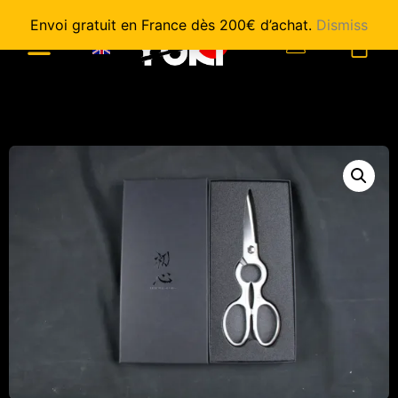
Envoi gratuit en France dès 200€ d’achat.
Dismiss
0