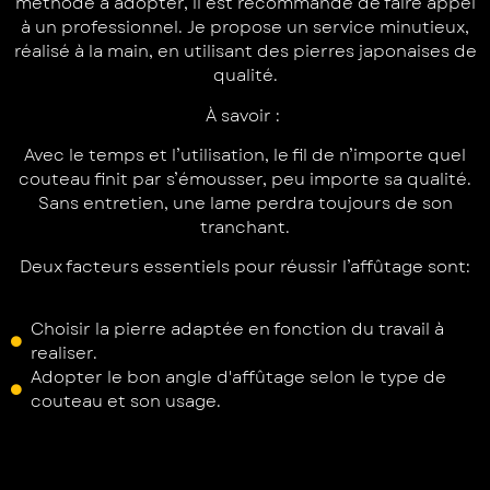
méthode à adopter, il est recommandé de faire appel
à un professionnel. Je propose un service minutieux,
réalisé à la main, en utilisant des pierres japonaises de
qualité.
À savoir :
Avec le temps et l’utilisation, le fil de n’importe quel
couteau finit par s’émousser, peu importe sa qualité.
Sans entretien, une lame perdra toujours de son
tranchant.
Deux facteurs essentiels pour réussir l’affûtage sont:
Choisir la pierre adaptée en fonction du travail à
realiser.
Adopter le bon angle d'affûtage selon le type de
couteau et son usage.