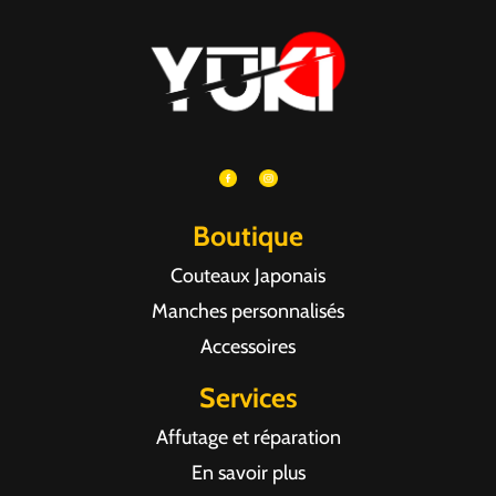
Boutique
Couteaux Japonais
Manches personnalisés
Accessoires
Services
Affutage et réparation
En savoir plus