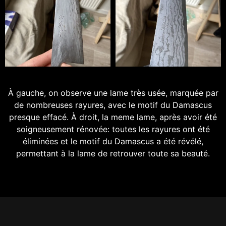
À gauche, on observe une lame très usée, marquée par
de nombreuses rayures, avec le motif du Damascus
presque effacé. À droit, la meme lame, après avoir été
soigneusement rénovée: toutes les rayures ont été
éliminées et le motif du Damascus a été révélé,
permettant à la lame de retrouver toute sa beauté.