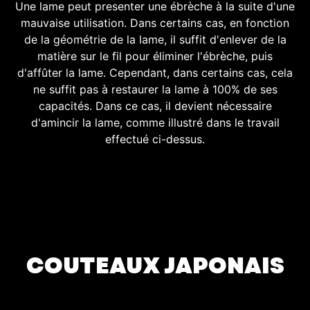
Une lame peut presenter une ébrèche à la suite d'une
mauvaise utilisation. Dans certains cas, en fonction
de la géométrie de la lame, il suffit d'enlever de la
matière sur le fil pour éliminer l'ébrèche, puis
d'affûter la lame. Cependant, dans certains cas, cela
ne suffit pas à restaurer la lame à 100% de ses
capacités. Dans ce cas, il devient nécessaire
d'amincir la lame, comme illustré dans le travail
effectué ci-dessus.
COUTEAUX JAPONAIS