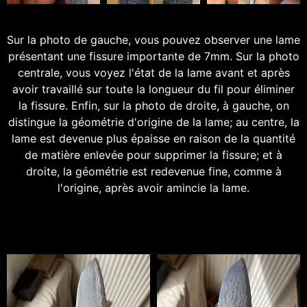
Sur la photo de gauche, vous pouvez observer une lame
présentant une fissure importante de 7mm. Sur la photo
centrale, vous voyez l'état de la lame avant et après
avoir travaillé sur toute la longueur du fil pour éliminer
la fissure. Enfin, sur la photo de droite, à gauche, on
distingue la géométrie d'origine de la lame; au centre, la
lame est devenue plus épaisse en raison de la quantité
de matière enlevée pour supprimer la fissure; et à
droite, la géométrie est redevenue fine, comme à
l'origine, après avoir amincie la lame.