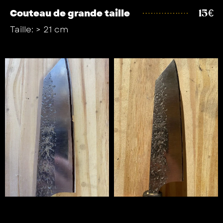
Couteau de grande taille
15€
Taille: > 21 cm