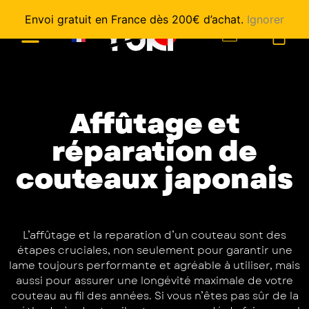
Envoi gratuit en France dès 200€ d’achat.
Ignorer
0
Affûtage et
réparation de
couteaux japonais
L’affûtage et la reparation d’un couteau sont des
étapes cruciales, non seulement pour garantir une
lame toujours performante et agréable à utiliser, mais
aussi pour assurer une longévité maximale de votre
couteau au fil des années. Si vous n’êtes pas sûr de la