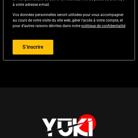
à votre adresse e-mail.
Vos données personnelles seront utilisées pour vous accompagner
au cours de votre visite du site web, gérer l’accès à votre compte, et
pour d’autres raisons décrites dans notre
politique de confidentialité
.
S’inscrire