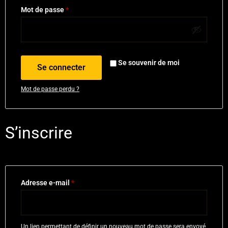
Mot de passe
*
Se souvenir de moi
Se connecter
Mot de passe perdu ?
S’inscrire
Adresse e-mail
*
Un lien permettant de définir un nouveau mot de passe sera envoyé