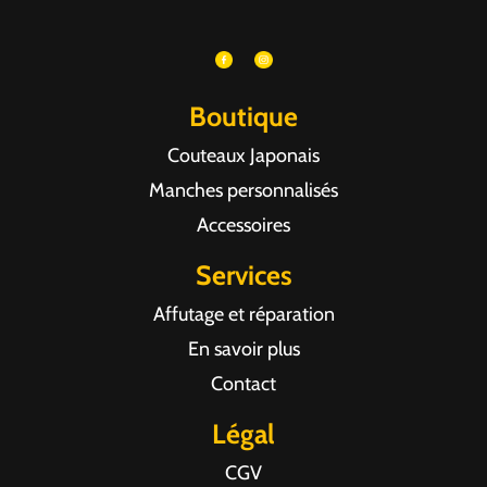
Boutique
Couteaux Japonais
Manches personnalisés
Accessoires
Services
Affutage et réparation
En savoir plus
Contact
Légal
CGV