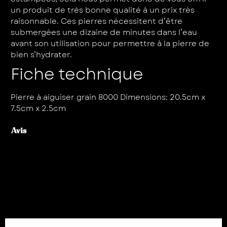
un produit de très bonne qualité à un prix très
raisonnable. Ces pierres nécessitent d’être
submergées une dizaine de minutes dans l’eau
avant son utilisation pour permettre à la pierre de
bien s’hydrater.
Fiche technique
Pierre à aiguiser grain 8000 Dimensions: 20.5cm x
7.5cm x 2.5cm
Avis