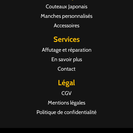
Couteaux Japonais
Manches personnalisés
Accessoires
Services
Affutage et réparation
En savoir plus
Contact
Légal
CGV
Mentions légales
Politique de confidentialité