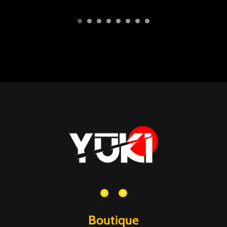
Boutique