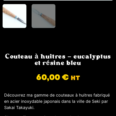
Couteau à huitres – eucalyptus
et résine bleu
60,00
€
HT
Découvrez ma gamme de couteaux à huitres fabriqué
en acier inoxydable japonais dans la ville de Seki par
Sakai Takayuki.