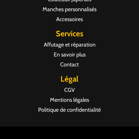
Manches personnalisés
Accessoires
Services
Affutage et réparation
En savoir plus
Contact
Légal
CGV
Mentions légales
Politique de confidentialité
Agence web Pixel Agency Bordeaux