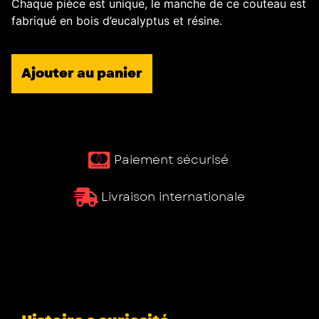
Chaque pièce est unique, le manche de ce couteau est
fabriqué en bois d’eucalyptus et résine.
Ajouter au panier
Paiement sécurisé ​
Livraison internationale