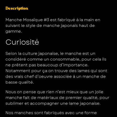
Description
Manche Mosaïque #3 est fabriqué à la main en
suivant le style de manche japonais haut de
gamme.
Curiosité
Selon la culture japonaise, le manche est un
considéré comme un consommable, pour cela ils
ne prêtent pas beaucoup d’importance.
Notamment pour ça on trouve des lames qui sont
des vrais chef d’oeuvre associée à un manche de
basse qualité.
Nous on pense que rien n’est mieux que un jolie
manche fait de matériaux de premier qualité, pour
sublimer et accompagner une lame japonaise.
Nos manches sont fabriqués avec une forme