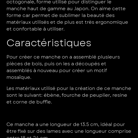
octogonale, forme utilisé pour distinguer le
manche haut de gamme au Japon. On aime cette
forme car permet de sublimer la beauté des
matériaux utilisés et de plus est très ergonomique
et confortable à utiliser.
Caractéristiques
Pour créer ce manche on a assemblé plusieurs
pièces de bois, puis on les a découpés et
assemblés à nouveau pour créer un motif
mosaïque.
Les matériaux utilisé pour la création de ce manche
sont le suivant: ébène, fourche de peuplier, resine
et corne de buffle.
Ce manche a une longueur de 13.5 cm, idéal pour
être fixé sur des lames avec une longueur comprise
entre 18 et 24 cm.