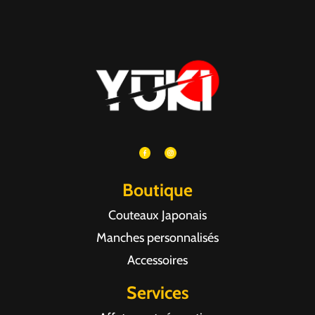
Boutique
Couteaux Japonais
Manches personnalisés
Accessoires
Services