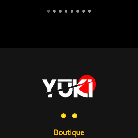
Boutique