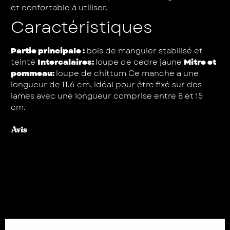
et confortable à utiliser.
Caractéristiques
Partie principale :
bois de manguier stabilisé et
teinté
Intercalaires:
loupe de cedre jaune
Mitre et
pommeau:
loupe de chittum Ce manche a une
longueur de 11.6 cm, idéal pour être fixé sur des
lames avec une longueur comprise entre 8 et 15
cm.
Avis