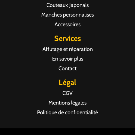
Couteaux Japonais
Manches personnalisés
Accessoires
Services
Affutage et réparation
En savoir plus
Contact
Légal
CGV
Mentions légales
Politique de confidentialité