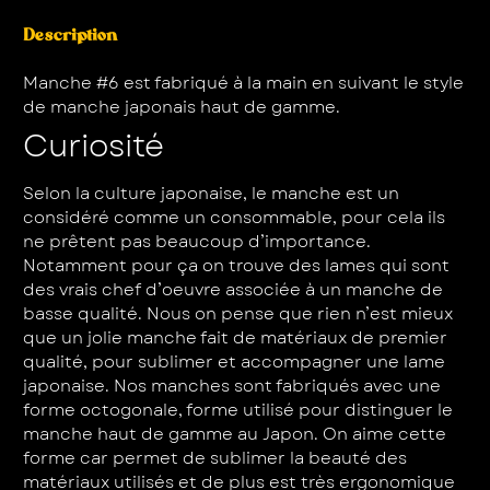
Description
Manche #6 est fabriqué à la main en suivant le style
de manche japonais haut de gamme.
Curiosité
Selon la culture japonaise, le manche est un
considéré comme un consommable, pour cela ils
ne prêtent pas beaucoup d’importance.
Notamment pour ça on trouve des lames qui sont
des vrais chef d’oeuvre associée à un manche de
basse qualité. Nous on pense que rien n’est mieux
que un jolie manche fait de matériaux de premier
qualité, pour sublimer et accompagner une lame
japonaise. Nos manches sont fabriqués avec une
forme octogonale, forme utilisé pour distinguer le
manche haut de gamme au Japon. On aime cette
forme car permet de sublimer la beauté des
matériaux utilisés et de plus est très ergonomique