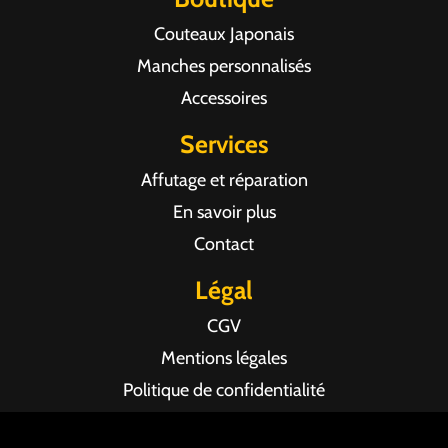
Couteaux Japonais
Manches personnalisés
Accessoires
Services
Affutage et réparation
En savoir plus
Contact
Légal
CGV
Mentions légales
Politique de confidentialité