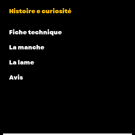
Histoire e curiosité
Fiche technique
La manche
La lame
Avis