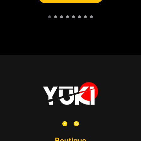
Boutique