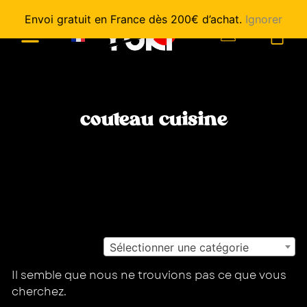
Envoi gratuit en France dès 200€ d’achat.
Ignorer
0
couteau cuisine
Sélectionner une catégorie
Il semble que nous ne trouvions pas ce que vous
cherchez.