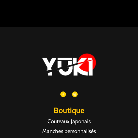
Boutique
Couteaux Japonais
Manches personnalisés