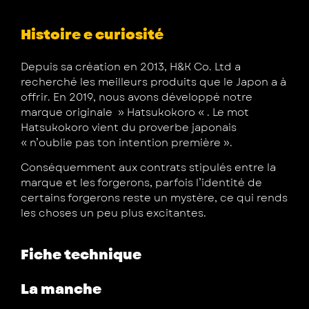
Histoire e curiosité
Depuis sa création en 2013, H&K Co. Ltd a
recherché les meilleurs produits que le Japon a à
offrir. En 2019, nous avons développé notre
marque originale » Hatsukokoro « . Le mot
Hatsukokoro vient du proverbe japonais
« n’oublie pas ton intention première ».
Conséquemment aux contrats stipulés entre la
marque et les forgerons, parfois l’identité de
certains forgerons reste un mystère, ce qui rends
les choses un peu plus excitantes.
Fiche technique
La manche