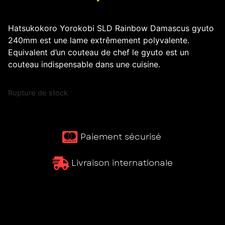
Hatsukokoro Yorokobi SLD Rainbow Damascus gyuto
240mm est une lame extrêmement polyvalente.
Equivalent d’un couteau de chef le gyuto est un
couteau indispensable dans une cuisine.
Rupture de stock
Paiement sécurisé ​
Livraison internationale