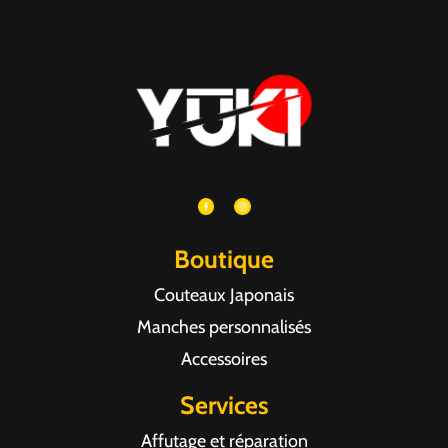
Boutique
Couteaux Japonais
Manches personnalisés
Accessoires
Services
Affutage et réparation