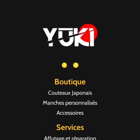
Boutique
Couteaux Japonais
Manches personnalisés
Accessoires
Services
Affutage et réparation