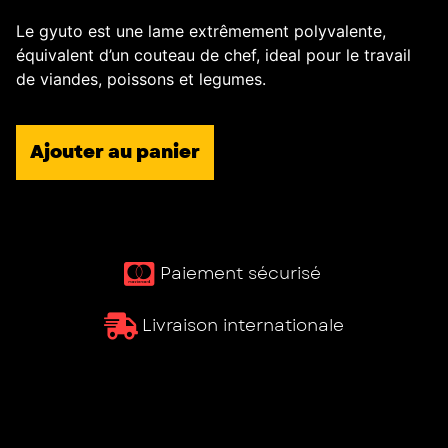
Le gyuto est une lame extrêmement polyvalente,
équivalent d’un couteau de chef, ideal pour le travail
de viandes, poissons et legumes.
Ajouter au panier
Paiement sécurisé ​
Livraison internationale