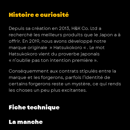
Histoire e curiosité
Depuis sa création en 2013, H&K Co. Ltd a
recherché les meilleurs produits que le Japon a à
offrir. En 2019, nous avons développé notre
marque originale » Hatsukokoro « . Le mot
Hatsukokoro vient du proverbe japonais
« n’oublie pas ton intention première ».
Conséquemment aux contrats stipulés entre la
marque et les forgerons, parfois l’identité de
certains forgerons reste un mystère, ce qui rends
les choses un peu plus excitantes.
Fiche technique
La manche