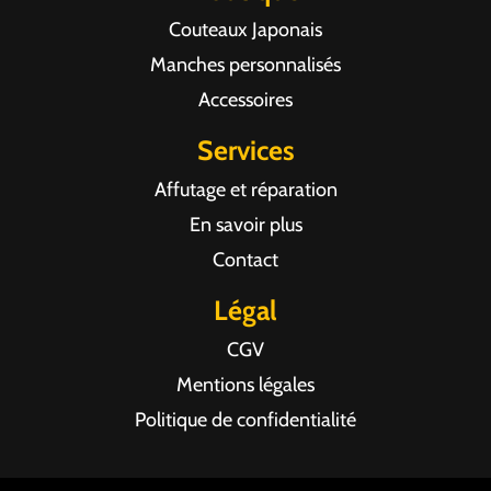
Couteaux Japonais
Manches personnalisés
Accessoires
Services
Affutage et réparation
En savoir plus
Contact
Légal
CGV
Mentions légales
Politique de confidentialité