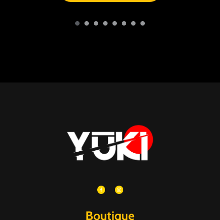
Boutique