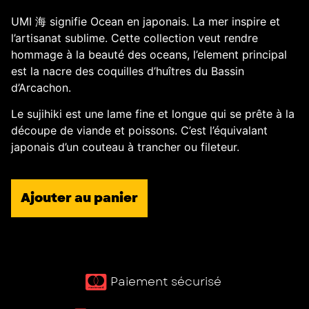
UMI 海 signifie Ocean en japonais. La mer inspire et
l’artisanat sublime. Cette collection veut rendre
hommage à la beauté des oceans, l’element principal
est la nacre des coquilles d’huîtres du Bassin
d’Arcachon.
Le sujihiki est une lame fine et longue qui se prête à la
découpe de viande et poissons. C’est l’équivalant
japonais d’un couteau à trancher ou fileteur.
Ajouter au panier
Paiement sécurisé ​