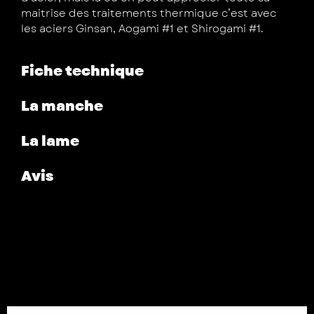
maitrise des traitements thermique c’est avec
les aciers Ginsan, Aogami #1 et Shirogami #1.
Fiche technique
La manche
La lame
Avis