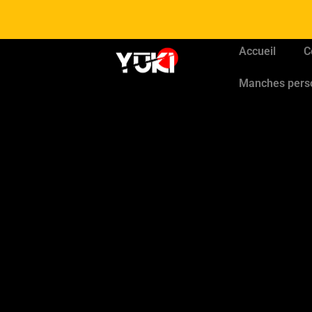
Accueil
C
Manches pers