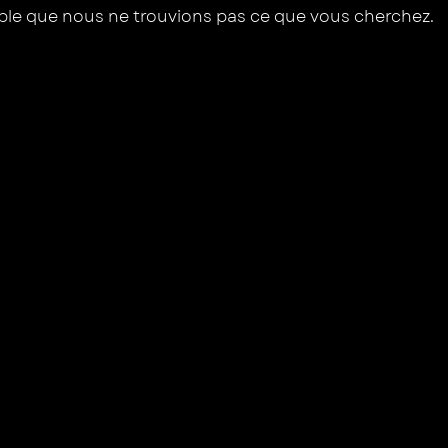
mble que nous ne trouvions pas ce que vous cherchez.