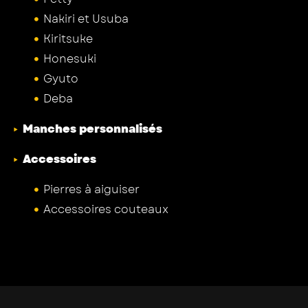
Nakiri et Usuba
Kiritsuke
Honesuki
Gyuto
Deba
Manches personnalisés
Accessoires
Pierres à aiguiser
Accessoires couteaux