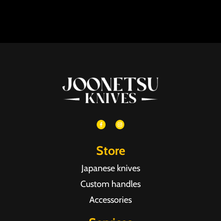
Store
Japanese knives
Custom handles
Accessories