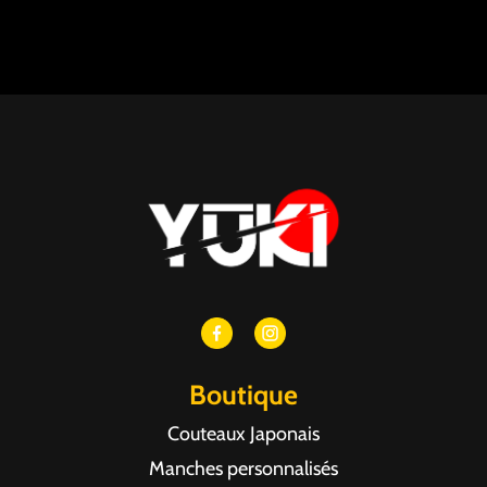
Boutique
Couteaux Japonais
Manches personnalisés