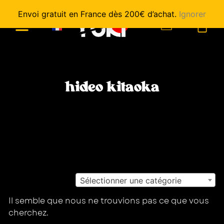
Envoi gratuit en France dès 200€ d’achat.
Ignorer
0
hideo kitaoka
Sélectionner une catégorie
Il semble que nous ne trouvions pas ce que vous
cherchez.