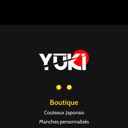
Boutique
Couteaux Japonais
Manches personnalisés