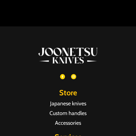
Store
Japanese knives
Custom handles
Accessories