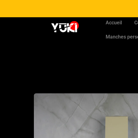
Accueil
C
Manches pers