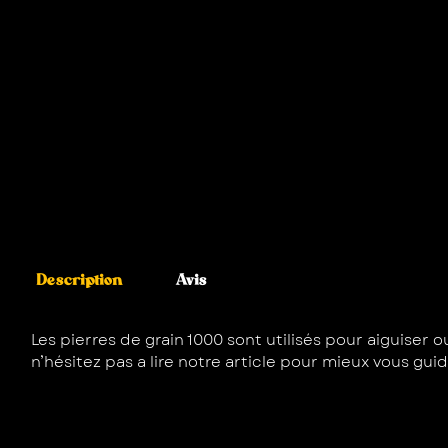
Description
Avis
Les pierres de grain 1000 sont utilisés pour aiguiser
n’hésitez pas a lire notre
article
pour mieux vous guid