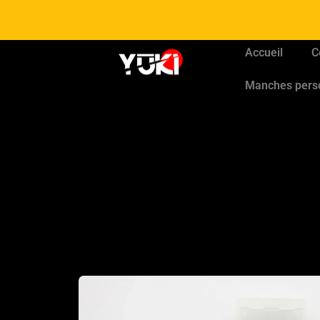
Accueil
C
Manches pers