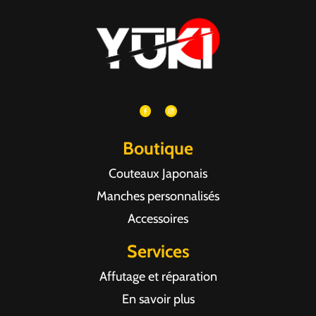
Boutique
Couteaux Japonais
Manches personnalisés
Accessoires
Services
Affutage et réparation
En savoir plus