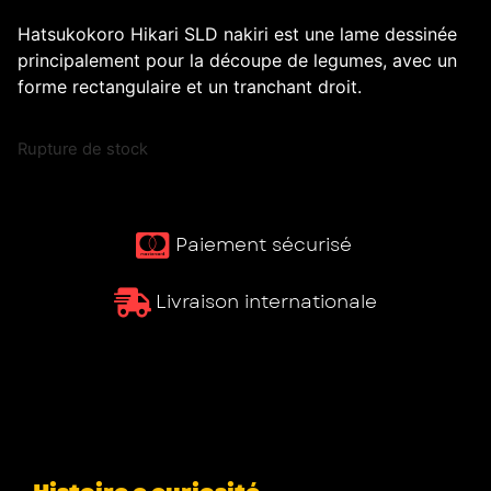
Hatsukokoro Hikari SLD nakiri est une lame dessinée
principalement pour la découpe de legumes, avec un
forme rectangulaire et un tranchant droit.
Rupture de stock
Paiement sécurisé ​
Livraison internationale