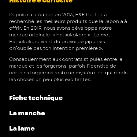
Histoire e curiosité
Depuis sa création en 2013, H&K Co. Ltd a
recherché les meilleurs produits que le Japon a à
offrir. En 2019, nous avons développé notre
marque originale » Hatsukokoro « . Le mot
Hatsukokoro vient du proverbe japonais
« n’oublie pas ton intention première ».
Conséquemment aux contrats stipulés entre la
marque et les forgerons, parfois l’identité de
certains forgerons reste un mystère, ce qui rends
les choses un peu plus excitantes.
Fiche technique
La manche
La lame