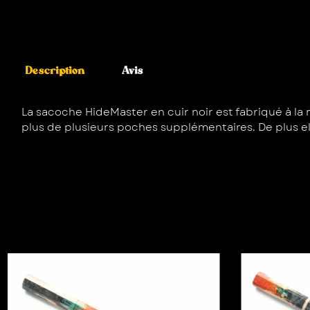
Description
Avis
La sacoche HideMaster en cuir noir est fabriqué à la m
plus de plusieurs poches supplémentaires. De plus e