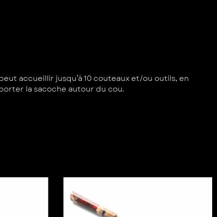
eut accueillir jusqu’à 10 couteaux et/ou outils, en
porter la sacoche autour du cou.