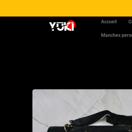
Accueil
C
Manches pers