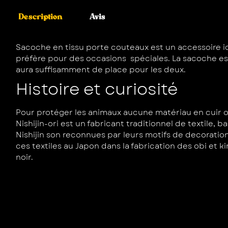
Description
Avis
Sacoche en tissu porte couteaux est un accessoire id
préfère pour des occasions spéciales. La sacoche est
aura suffisamment de place pour les deux.
Histoire et curiosité
Pour protéger les animaux aucune matériau en cuir ou 
Nishijin-ori est un fabricant traditionnel de textile, 
Nishijin son reconnues par leurs motifs de decoratio
ces textiles au Japon dans la fabrication des obi et 
noir.