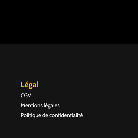
Légal
CGV
Mentions légales
Politique de confidentialité