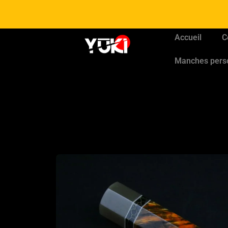
Accueil
C
Manches pers