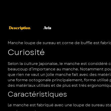
Description
Avis
Manche loupe de sureau et corne de buffle est fabri
Curiosité
Selon la culture japonaise, le manche est considéré
beaucoup d’importance au manche. Notamment pour ça
que rien ne vaut un jolie manche fait avec des maté
une forme octogonale principalement, forme utilisé
des matériaux utilisés et de plus est très ergonomiqu
Caractéristiques
Le manche est fabriqué avec une loupe de sureau stabi