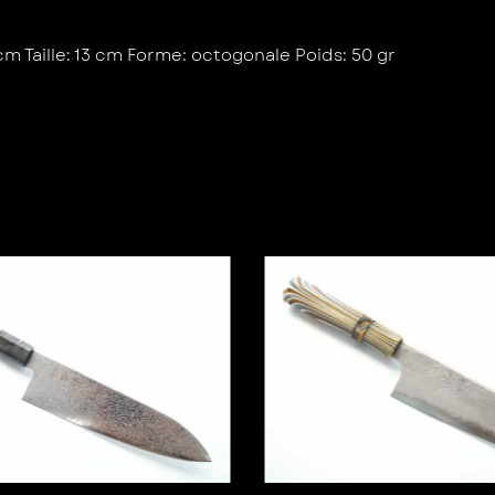
 cm Taille: 13 cm Forme: octogonale Poids: 50 gr