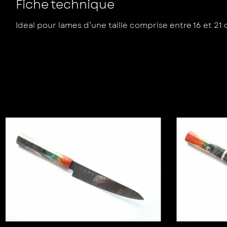
Fiche technique
Ideal pour lames d’une taille comprise entre 16 et 21