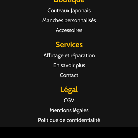
Couteaux Japonais
Manches personnalisés
Accessoires
Services
Affutage et réparation
En savoir plus
Contact
Légal
CGV
Mentions légales
Politique de confidentialité