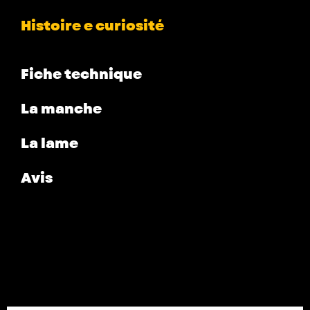
Histoire e curiosité
Fiche technique
La manche
La lame
Avis