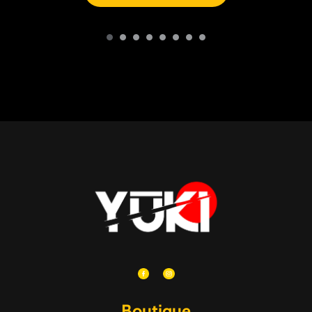
Boutique