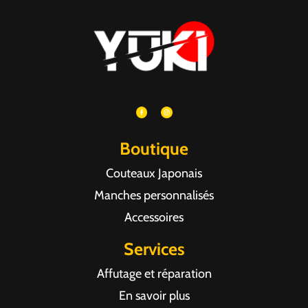
Boutique
Couteaux Japonais
Manches personnalisés
Accessoires
Services
Affutage et réparation
En savoir plus