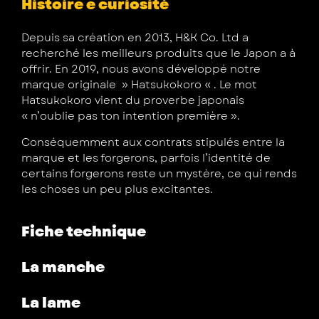
Histoire e curiosité
Depuis sa création en 2013, H&K Co. Ltd a
recherché les meilleurs produits que le Japon a à
offrir. En 2019, nous avons développé notre
marque originale » Hatsukokoro « . Le mot
Hatsukokoro vient du proverbe japonais
« n’oublie pas ton intention première ».
Conséquemment aux contrats stipulés entre la
marque et les forgerons, parfois l’identité de
certains forgerons reste un mystère, ce qui rends
les choses un peu plus excitantes.
Fiche technique
La manche
La lame