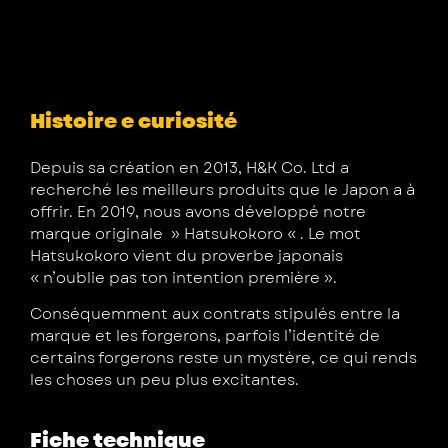
Histoire e curiosité
Depuis sa création en 2013, H&K Co. Ltd a
recherché les meilleurs produits que le Japon a à
offrir. En 2019, nous avons développé notre
marque originale » Hatsukokoro « . Le mot
Hatsukokoro vient du proverbe japonais
« n’oublie pas ton intention première ».
Conséquemment aux contrats stipulés entre la
marque et les forgerons, parfois l’identité de
certains forgerons reste un mystère, ce qui rends
les choses un peu plus excitantes.
Fiche technique