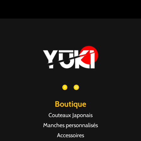
Boutique
Couteaux Japonais
Manches personnalisés
Accessoires