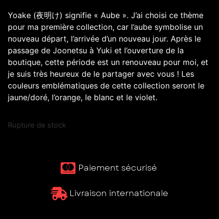
Yoake (夜明け) signifie « Aube ». J’ai choisi ce thème
pour ma première collection, car l’aube symbolise un
nouveau départ, l’arrivée d’un nouveau jour. Après le
passage de Joonetsu à Yuki et l’ouverture de la
boutique, cette période est un renouveau pour moi, et
je suis très heureux de le partager avec vous ! Les
couleurs emblématiques de cette collection seront le
jaune/doré, l’orange, le blanc et le violet.
Rupture de stock
Paiement sécurisé ​
Livraison internationale