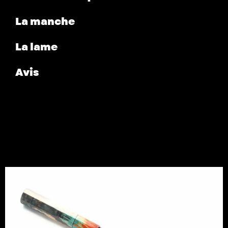
La manche
La lame
Avis