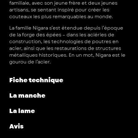
familiale, avec son jeune frère et deux jeunes
artisans, se sentant inspiré pour créer les
couteaux les plus remarquables au monde.
La famille Nigara s’est étendue depuis l’époque
de la forge des épées – dans les aciéries de
construction, les technologies de poutres en
acier, ainsi que les restaurations de structures
métalliques historiques. En un mot, Nigara est le
gourou de l’acier.
Fiche technique
La manche
La lame
Avis