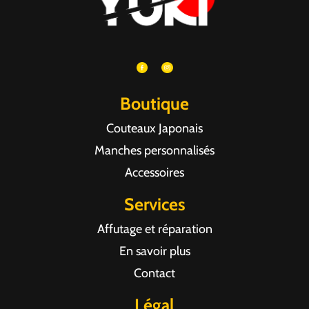
Boutique
Couteaux Japonais
Manches personnalisés
Accessoires
Services
Affutage et réparation
En savoir plus
Contact
Légal