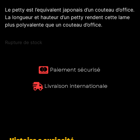
Le petty est l’equivalent japonais d’un couteau d’office.
La longueur et hauteur d’un petty rendent cette lame
plus polyvalente que un couteau d’office.
Rupture de stock
Paiement sécurisé ​
Livraison internationale