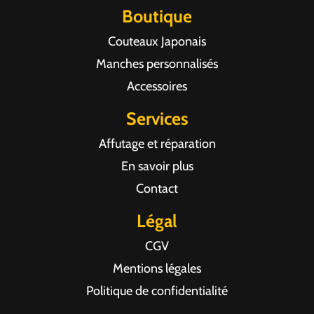
Boutique
Couteaux Japonais
Manches personnalisés
Accessoires
Services
Affutage et réparation
En savoir plus
Contact
Légal
CGV
Mentions légales
Politique de confidentialité