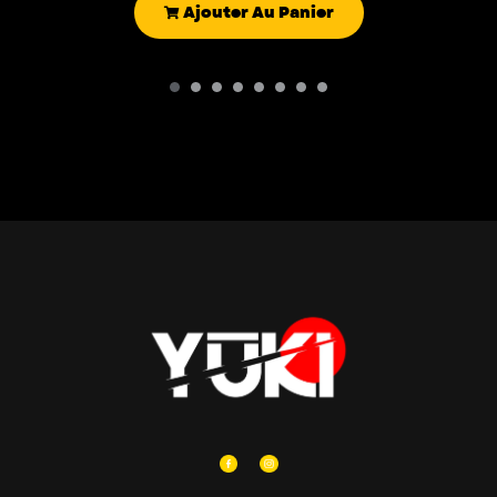
Ajouter Au Panier