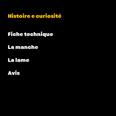
Histoire e curiosité
Fiche technique
La manche
La lame
Avis