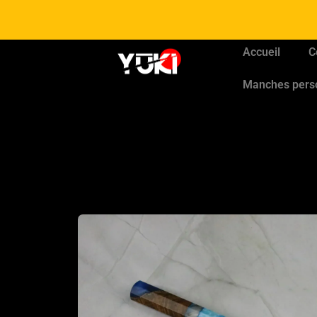
Accueil
C
Manches pers