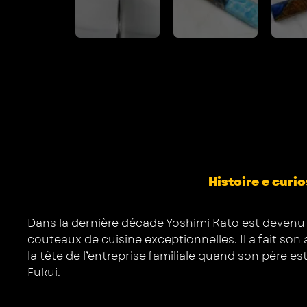
Histoire e curio
Dans la dernière décade Yoshimi Kato est devenu 
couteaux de cuisine exceptionnelles. Il a fait son 
la tête de l’entreprise familiale quand son père es
Fukui.