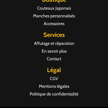
Couteaux Japonais
Manches personnalisés
Accessoires
Services
Affutage et réparation
En savoir plus
Contact
Légal
CGV
Mentions légales
Politique de confidentialité