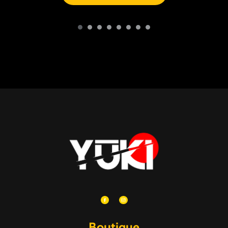
Boutique