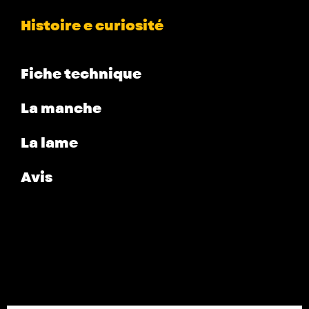
Histoire e curiosité
Fiche technique
La manche
La lame
Avis