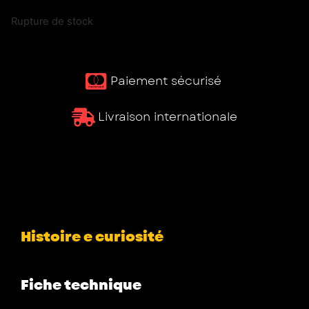
Rupture de stock
Paiement sécurisé ​
Livraison internationale
Histoire e curiosité
Fiche technique