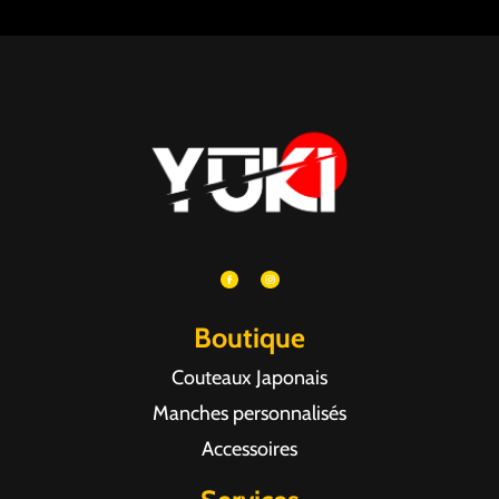
Boutique
Couteaux Japonais
Manches personnalisés
Accessoires