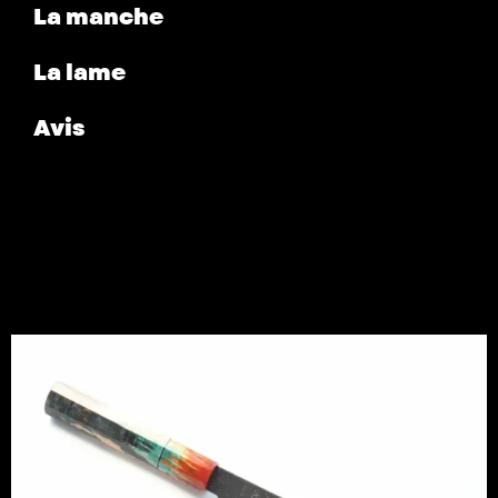
La manche
La lame
Avis