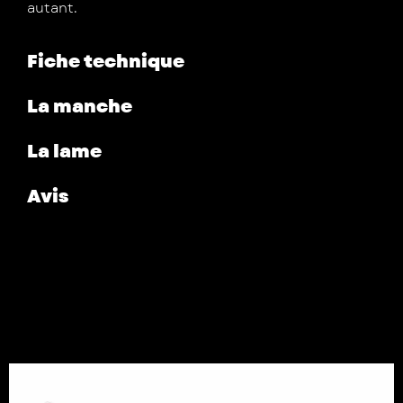
autant.
Fiche technique
La manche
La lame
Avis