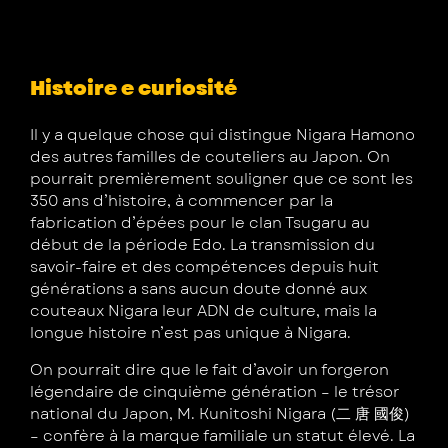
Histoire e curiosité
Il y a quelque chose qui distingue Nigara Hamono
des autres familles de couteliers au Japon. On
pourrait premièrement souligner que ce sont les
350 ans d’histoire, à commencer par la
fabrication d’épées pour le clan Tsugaru au
début de la période Edo. La transmission du
savoir-faire et des compétences depuis huit
générations a sans aucun doute donné aux
couteaux Nigara leur ADN de culture, mais la
longue histoire n’est pas unique à Nigara.
On pourrait dire que le fait d’avoir un forgeron
légendaire de cinquième génération – le trésor
national du Japon, M. Kunitoshi Nigara (二 唐 國俊)
– confère à la marque familiale un statut élevé. La