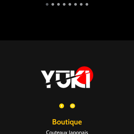
Boutique
Couteaux Japonais