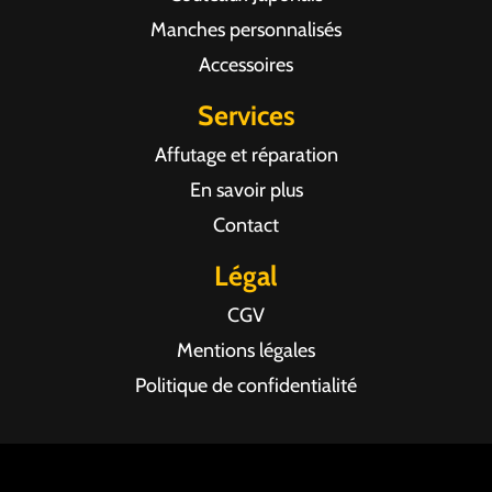
Manches personnalisés
Accessoires
Services
Affutage et réparation
En savoir plus
Contact
Légal
CGV
Mentions légales
Politique de confidentialité
Agence web Pixel Agency Bordeaux