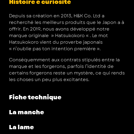
Histoire e curiosité
Depuis sa création en 2013, H&K Co. Ltd a
recherché les meilleurs produits que le Japon a à
offrir. En 2019, nous avons développé notre
marque originale » Hatsukokoro « . Le mot
Hatsukokoro vient du proverbe japonais
« n’oublie pas ton intention première ».
Conséquemment aux contrats stipulés entre la
marque et les forgerons, parfois l’identité de
certains forgerons reste un mystère, ce qui rends
les choses un peu plus excitantes.
Fiche technique
La manche
La lame