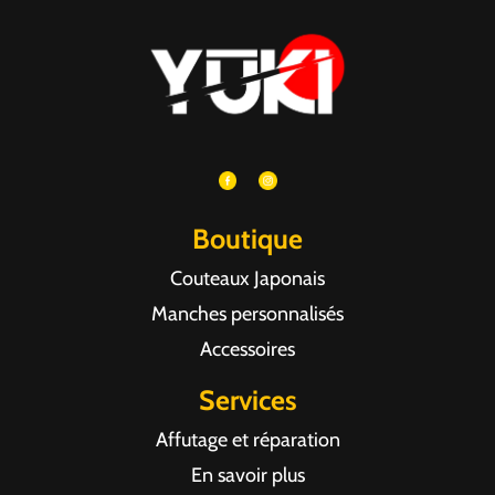
Boutique
Couteaux Japonais
Manches personnalisés
Accessoires
Services
Affutage et réparation
En savoir plus