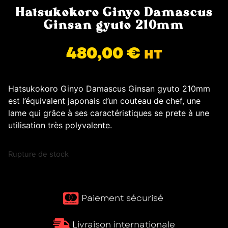
Hatsukokoro Ginyo Damascus
Ginsan gyuto 210mm
480,00
€
HT
Hatsukokoro Ginyo Damascus Ginsan gyuto 210mm
est l’équivalent japonais d’un couteau de chef, une
lame qui grâce à ses caractéristiques se prete à une
utilisation très polyvalente.
Rupture de stock
Paiement sécurisé ​
Livraison internationale