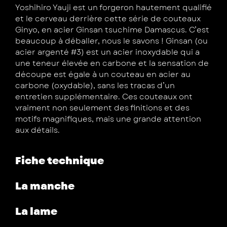
Yoshihiro Yauji est un forgeron hautement qualifié
et le cerveau derrière cette série de couteaux
Ginyo, en acier Ginsan tsuchime Damascus. C’est
beaucoup à déballer, nous le savons ! Ginsan (ou
acier argenté #3) est un acier inoxydable qui a
une teneur élevée en carbone et la sensation de
découpe est égale à un couteau en acier au
carbone (oxydable), sans les tracas d’un
entretien supplémentaire. Ces couteaux ont
vraiment non seulement des finitions et des
motifs magnifiques, mais une grande attention
aux détails.
Fiche technique
La manche
La lame