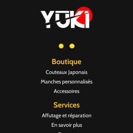
Boutique
Couteaux Japonais
Manches personnalisés
Accessoires
Services
Affutage et réparation
En savoir plus