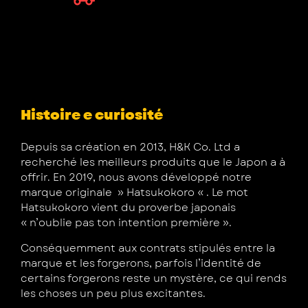
Histoire e curiosité
Depuis sa création en 2013, H&K Co. Ltd a
recherché les meilleurs produits que le Japon a à
offrir. En 2019, nous avons développé notre
marque originale » Hatsukokoro « . Le mot
Hatsukokoro vient du proverbe japonais
« n’oublie pas ton intention première ».
Conséquemment aux contrats stipulés entre la
marque et les forgerons, parfois l’identité de
certains forgerons reste un mystère, ce qui rends
les choses un peu plus excitantes.