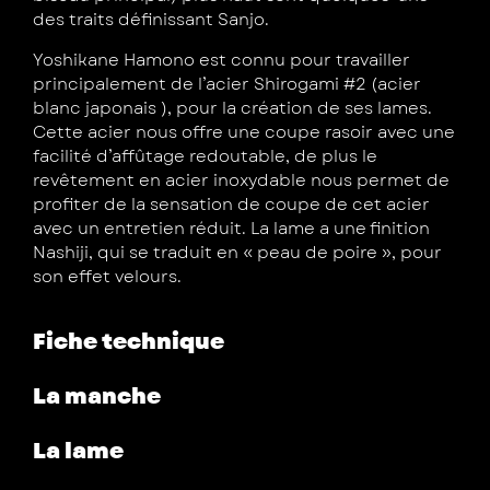
des traits définissant Sanjo.
Yoshikane Hamono est connu pour travailler
principalement de l’acier Shirogami #2 (acier
blanc japonais ), pour la création de ses lames.
Cette acier nous offre une coupe rasoir avec une
facilité d’affûtage redoutable, de plus le
revêtement en acier inoxydable nous permet de
profiter de la sensation de coupe de cet acier
avec un entretien réduit. La lame a une finition
Nashiji, qui se traduit en « peau de poire », pour
son effet velours.
Fiche technique
La manche
La lame