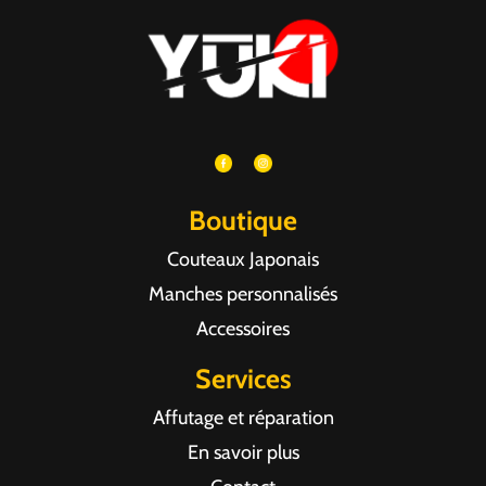
Boutique
Couteaux Japonais
Manches personnalisés
Accessoires
Services
Affutage et réparation
En savoir plus