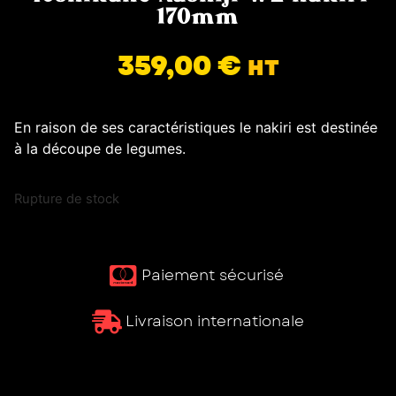
170mm
359,00
€
HT
En raison de ses caractéristiques le nakiri est destinée
à la découpe de legumes.
Rupture de stock
Paiement sécurisé ​
Livraison internationale