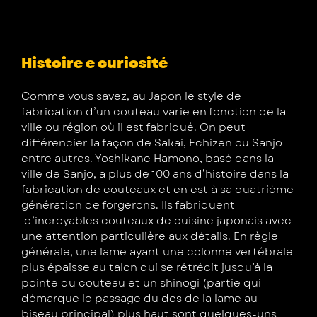
Histoire e curiosité
Comme vous savez, au Japon le style de
fabrication d’un couteau varie en fonction de la
ville ou région où il est fabriqué. On peut
différencier la façon de Sakai, Echizen ou Sanjo
entre autres. Yoshikane Hamono, basé dans la
ville de Sanjo, a plus de 100 ans d’histoire dans la
fabrication de couteaux et en est à sa quatrième
génération de forgerons. Ils fabriquent
d’incroyables couteaux de cuisine japonais avec
une attention particulière aux détails. En règle
générale, une lame ayant une colonne vertébrale
plus épaisse au talon qui se rétrécit jusqu’à la
pointe du couteau et un shinogi (partie qui
démarque le passage du dos de la lame au
biseau principal) plus haut sont quelques-uns