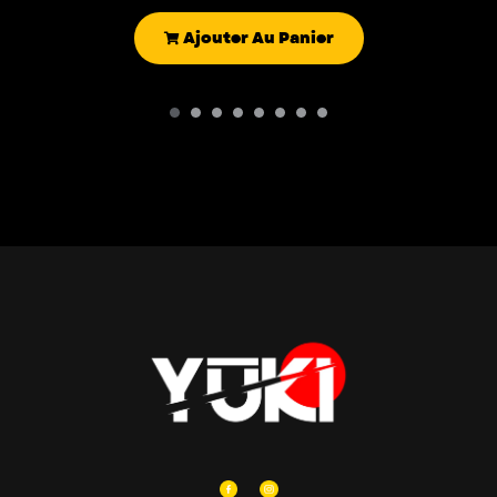
Ajouter Au Panier