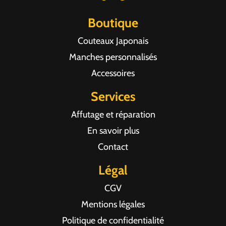
Boutique
Couteaux Japonais
Manches personnalisés
Accessoires
Services
Affutage et réparation
En savoir plus
Contact
Légal
CGV
Mentions légales
Politique de confidentialité