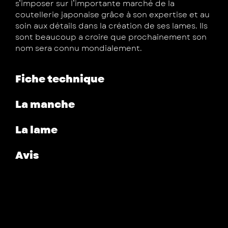
s’imposer sur l’importante marché de la
coutellerie japonaise grâce à son expertise et au
soin aux détails dans la création de ses lames. Ils
sont beaucoup a croire que prochainement son
nom sera connu mondialement.
Fiche technique
La manche
La lame
Avis