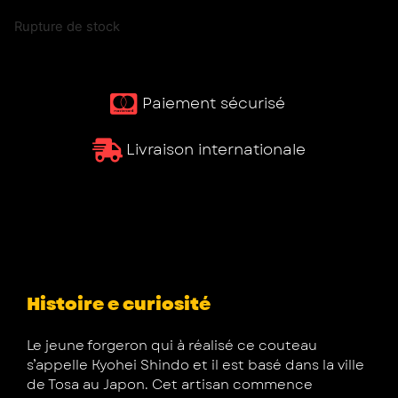
Rupture de stock
Paiement sécurisé ​
Livraison internationale
Histoire e curiosité
Le jeune forgeron qui à réalisé ce couteau
s’appelle Kyohei Shindo et il est basé dans la ville
de Tosa au Japon. Cet artisan commence