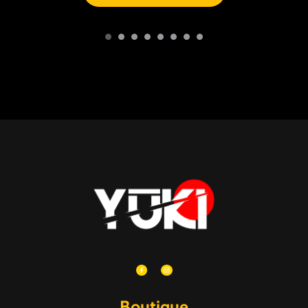
Boutique