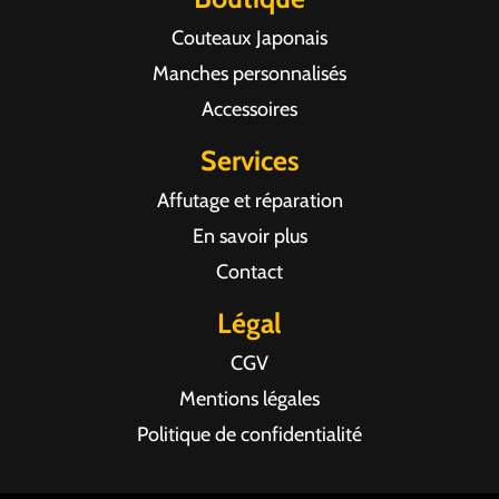
Couteaux Japonais
Manches personnalisés
Accessoires
Services
Affutage et réparation
En savoir plus
Contact
Légal
CGV
Mentions légales
Politique de confidentialité