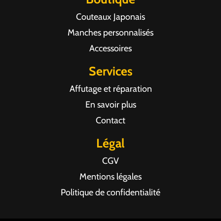
Couteaux Japonais
Manches personnalisés
Accessoires
Services
Affutage et réparation
En savoir plus
Contact
Légal
CGV
Mentions légales
Politique de confidentialité