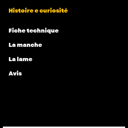
Histoire e curiosité
Fiche technique
La manche
La lame
Avis