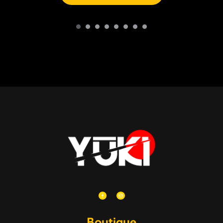
Boutique