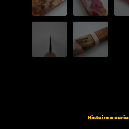
Histoire e curio