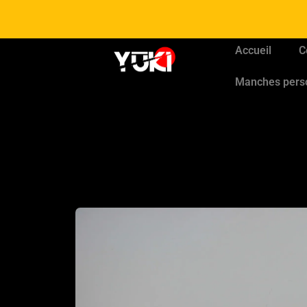
Accueil
C
Manches pers