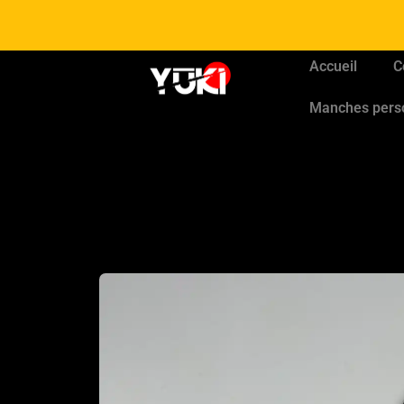
Accueil
C
Manches pers