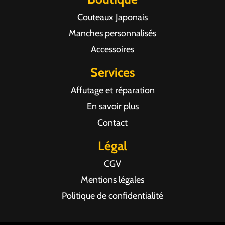
Couteaux Japonais
Manches personnalisés
Accessoires
Services
Affutage et réparation
En savoir plus
Contact
Légal
CGV
Mentions légales
Politique de confidentialité