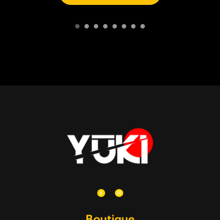
Boutique