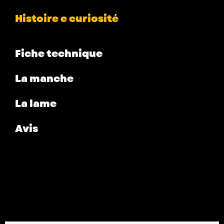
Histoire e curiosité
Fiche technique
La manche
La lame
Avis