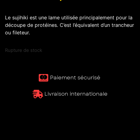
Le sujihiki est une lame utilisée principalement pour la
découpe de protéines. C’est l’équivalent d’un trancheur
ou fileteur.
Rupture de stock
Paiement sécurisé ​
Livraison internationale