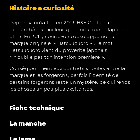
Histoire e curiosité
Depuis sa création en 2013, H&K Co. Ltd a
recherché les meilleurs produits que le Japon a à
offrir. En 2019, nous avons développé notre
marque originale » Hatsukokoro « . Le mot
Hatsukokoro vient du proverbe japonais
« n’oublie pas ton intention première ».
Conséquemment aux contrats stipulés entre la
marque et les forgerons, parfois l’identité de
certains forgerons reste un mystère, ce qui rends
les choses un peu plus excitantes.
Fiche technique
La manche
La lame