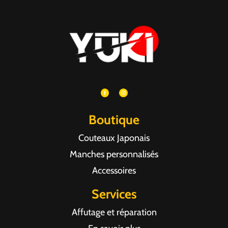
Boutique
Couteaux Japonais
Manches personnalisés
Accessoires
Services
Affutage et réparation