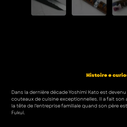
Histoire e curio
Dans la dernière décade Yoshimi Kato est devenu 
couteaux de cuisine exceptionnelles. Il a fait son 
la tête de l’entreprise familiale quand son père es
Fukui.