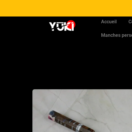
Accueil
C
Manches pers