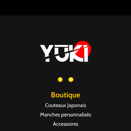
Boutique
Couteaux Japonais
Manches personnalisés
Accessoires