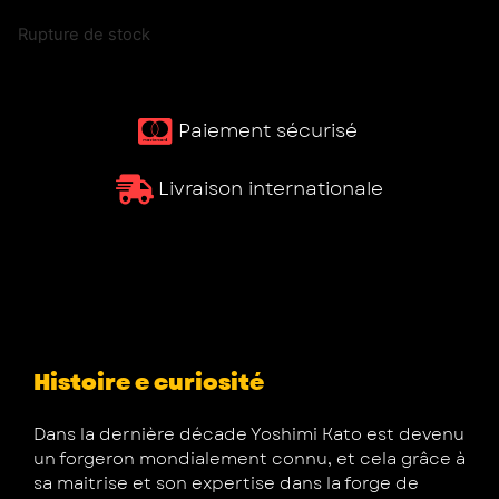
Rupture de stock
Paiement sécurisé ​
Livraison internationale
Histoire e curiosité
Dans la dernière décade Yoshimi Kato est devenu
un forgeron mondialement connu, et cela grâce à
sa maitrise et son expertise dans la forge de