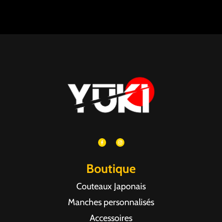
Boutique
Couteaux Japonais
Manches personnalisés
Accessoires