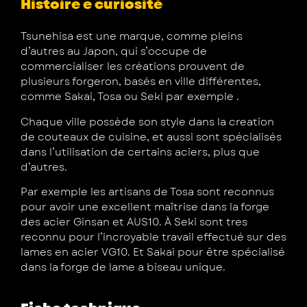
Histoire e curiosité
Tsunehisa est une marque, comme pleins
d’autres au Japon, qui s’occupe de
commercialiser les créations prouvent de
plusieurs forgeron, basés en ville différentes,
comme Sakai, Tosa ou Seki par exemple .
Chaque ville possède son style dans la creation
de couteaux de cuisine, et aussi sont spécialisés
dans l’utilisation de certains aciers, plus que
d’autres.
Par exemple les artisans de Tosa sont reconnus
pour avoir une excellent maîtrise dans la forge
des acier Ginsan et AUS10. À Seki sont tres
reconnu pour l’incroyable travail effectué sur des
lames en acier VG10. Et Sakai pour être spécialisé
dans la forge de lame a biseau unique.