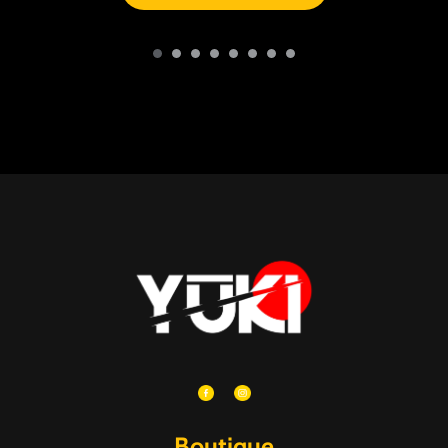
Boutique