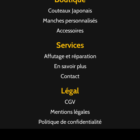
Couteaux Japonais
Manches personnalisés
Accessoires
Services
Affutage et réparation
En savoir plus
Contact
Légal
CGV
Mentions légales
Politique de confidentialité