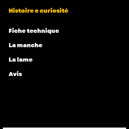
Histoire e curiosité
Fiche technique
La manche
La lame
Avis