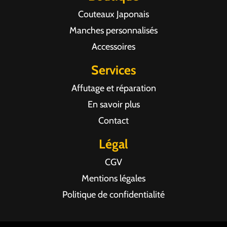
Couteaux Japonais
Manches personnalisés
Accessoires
Services
Affutage et réparation
En savoir plus
Contact
Légal
CGV
Mentions légales
Politique de confidentialité