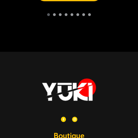
Boutique