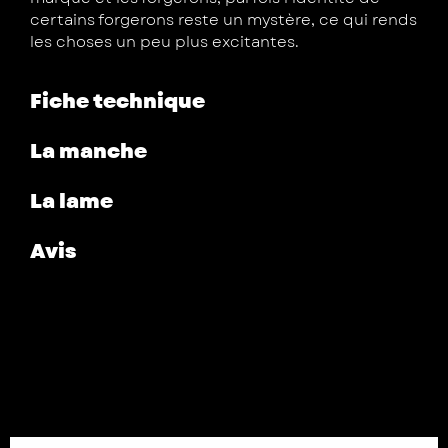
certains forgerons reste un mystère, ce qui rends
les choses un peu plus excitantes.
Fiche technique
La manche
La lame
Avis