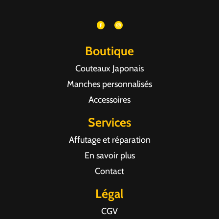
Boutique
Couteaux Japonais
Manches personnalisés
Accessoires
Services
Affutage et réparation
En savoir plus
Contact
Légal
CGV