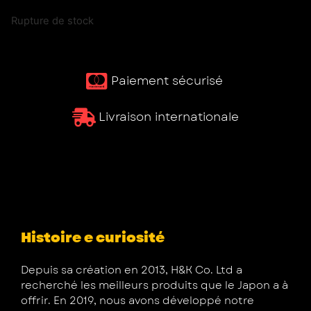
Rupture de stock
Paiement sécurisé ​
Livraison internationale
Histoire e curiosité
Depuis sa création en 2013, H&K Co. Ltd a
recherché les meilleurs produits que le Japon a à
offrir. En 2019, nous avons développé notre