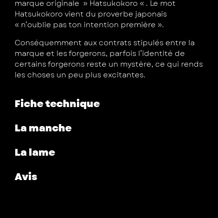
marque originale » Hatsukokoro « . Le mot
Hatsukokoro vient du proverbe japonais
« n’oublie pas ton intention première ».
Conséquemment aux contrats stipulés entre la
marque et les forgerons, parfois l’identité de
certains forgerons reste un mystère, ce qui rends
les choses un peu plus excitantes.
Fiche technique
La manche
La lame
Avis