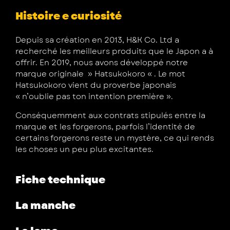
Histoire e curiosité
Depuis sa création en 2013, H&K Co. Ltd a
recherché les meilleurs produits que le Japon a à
offrir. En 2019, nous avons développé notre
marque originale » Hatsukokoro « . Le mot
Hatsukokoro vient du proverbe japonais
« n’oublie pas ton intention première ».
Conséquemment aux contrats stipulés entre la
marque et les forgerons, parfois l’identité de
certains forgerons reste un mystère, ce qui rends
les choses un peu plus excitantes.
Fiche technique
La manche