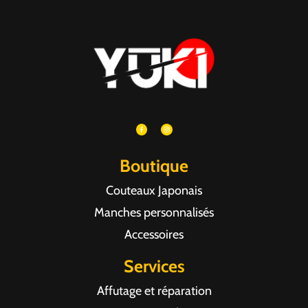
Boutique
Couteaux Japonais
Manches personnalisés
Accessoires
Services
Affutage et réparation