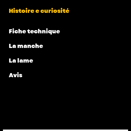
Histoire e curiosité
Fiche technique
La manche
La lame
Avis