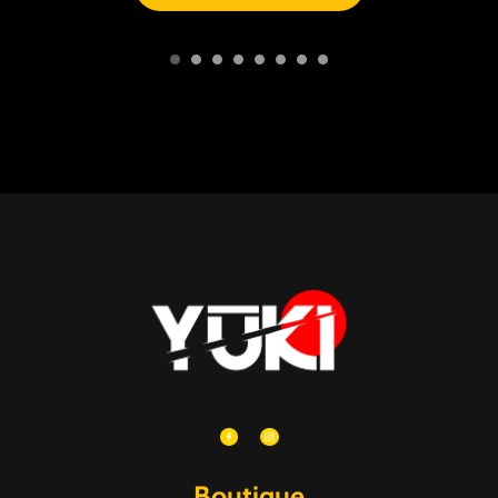
Boutique