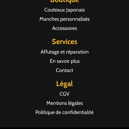
Couteaux Japonais
Manches personnalisés
Accessoires
Services
Affutage et réparation
En savoir plus
Contact
Légal
CGV
Mentions légales
Politique de confidentialité